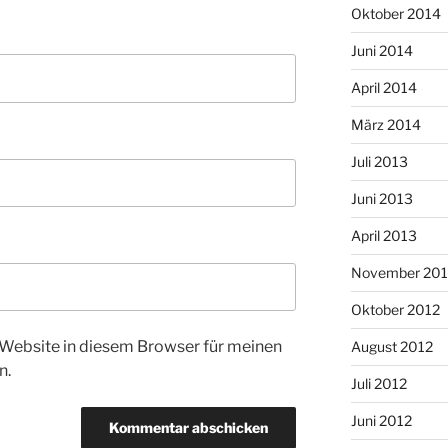
Oktober 2014
Juni 2014
April 2014
März 2014
Juli 2013
Juni 2013
April 2013
November 201
Oktober 2012
Website in diesem Browser für meinen
August 2012
n.
Juli 2012
Juni 2012