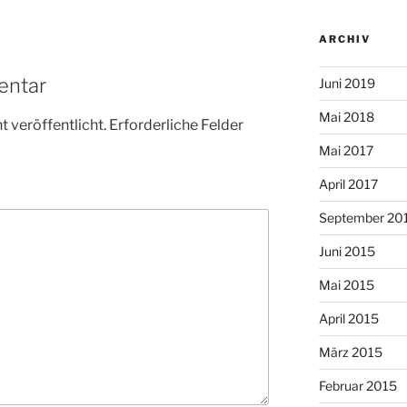
ARCHIV
entar
Juni 2019
Mai 2018
 veröffentlicht.
Erforderliche Felder
Mai 2017
April 2017
September 20
Juni 2015
Mai 2015
April 2015
März 2015
Februar 2015