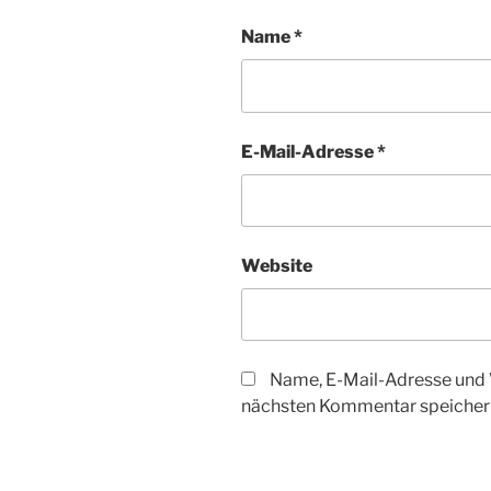
Name
*
E-Mail-Adresse
*
Website
Name, E-Mail-Adresse und 
nächsten Kommentar speicher