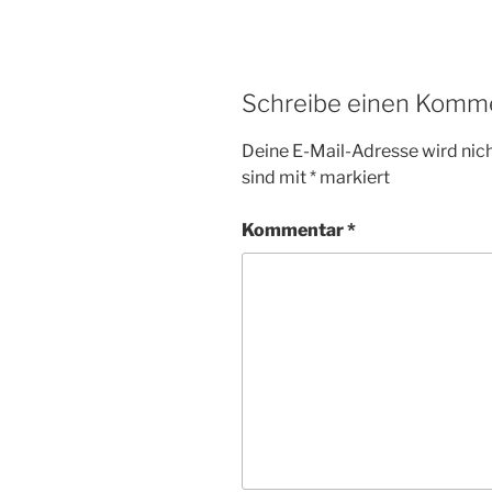
Schreibe einen Komm
Deine E-Mail-Adresse wird nicht
sind mit
*
markiert
Kommentar
*