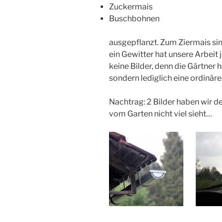
Zuckermais
Buschbohnen
ausgepflanzt. Zum Ziermais si
ein Gewitter hat unsere Arbeit
keine Bilder, denn die Gärtner
sondern lediglich eine ordinä
Nachtrag: 2 Bilder haben wir
vom Garten nicht viel sieht…