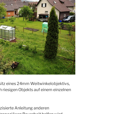
esitz eines 24mm Weitwinkelobjektivs,
 riesigen Objekts auf einem einzelnen
zisierte Anleitung anderen