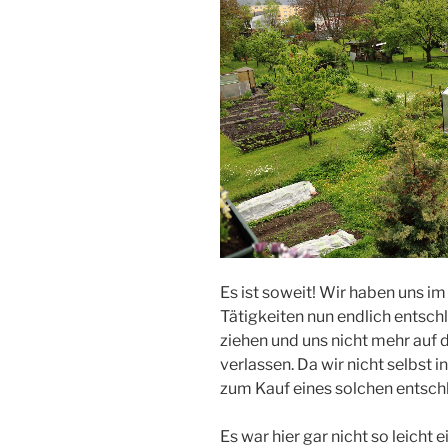
Es ist soweit! Wir haben uns im
Tätigkeiten nun endlich entsch
ziehen und uns nicht mehr auf 
verlassen. Da wir nicht selbst
zum Kauf eines solchen entsch
Es war hier gar nicht so leicht