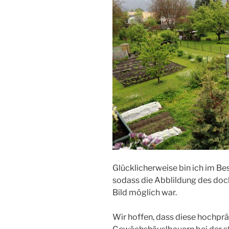
Glücklicherweise bin ich im B
sodass die Abblildung des doch
Bild möglich war.
Wir hoffen, dass diese hochprä