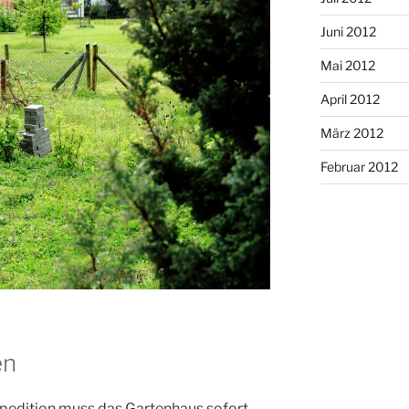
Juni 2012
Mai 2012
April 2012
März 2012
Februar 2012
en
Spedition muss das Gartenhaus sofort