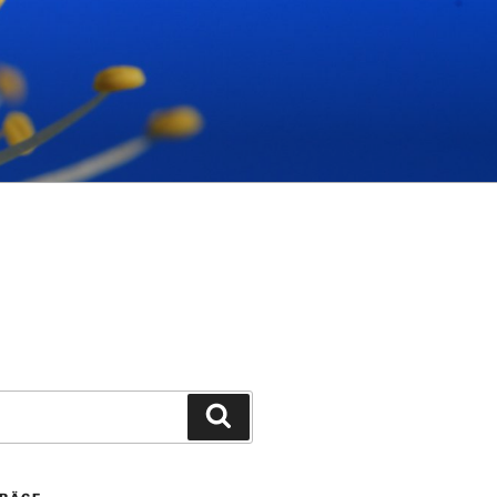
Suchen