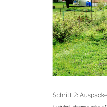
Schritt 2: Auspack
Nach der Lieferung durch die 