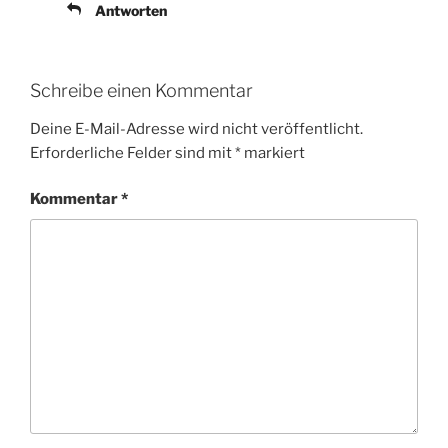
Antworten
Schreibe einen Kommentar
Deine E-Mail-Adresse wird nicht veröffentlicht.
Erforderliche Felder sind mit
*
markiert
Kommentar
*