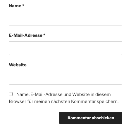
Name
*
E-Mail-Adresse
*
Website
Name, E-Mail-Adresse und Website in diesem
Browser für meinen nächsten Kommentar speichern.