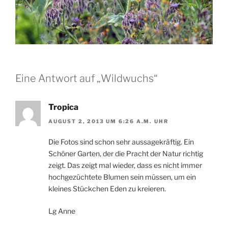
Eine Antwort auf „Wildwuchs“
Tropica
AUGUST 2, 2013 UM 6:26 A.M. UHR
Die Fotos sind schon sehr aussagekräftig. Ein
Schöner Garten, der die Pracht der Natur richtig
zeigt. Das zeigt mal wieder, dass es nicht immer
hochgezüchtete Blumen sein müssen, um ein
kleines Stückchen Eden zu kreieren.
Lg Anne