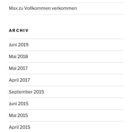
Max
zu
Vollkommen verkommen
ARCHIV
Juni 2019
Mai 2018
Mai 2017
April 2017
September 2015
Juni 2015
Mai 2015
April 2015