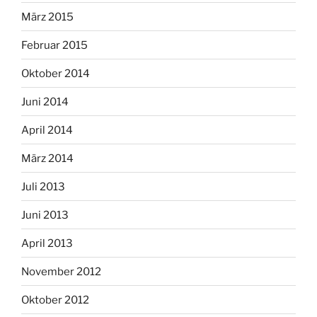
März 2015
Februar 2015
Oktober 2014
Juni 2014
April 2014
März 2014
Juli 2013
Juni 2013
April 2013
November 2012
Oktober 2012