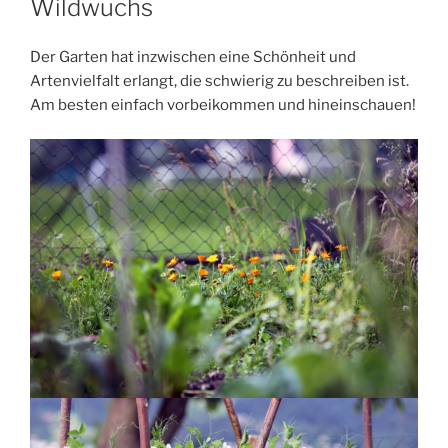
Wildwuchs
Der Garten hat inzwischen eine Schönheit und
Artenvielfalt erlangt, die schwierig zu beschreiben ist.
Am besten einfach vorbeikommen und hineinschauen!