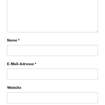
Name
*
E-Mail-Adresse
*
Website