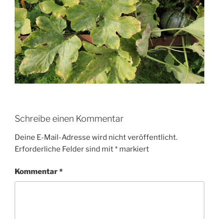
Schreibe einen Kommentar
Deine E-Mail-Adresse wird nicht veröffentlicht.
Erforderliche Felder sind mit
*
markiert
Kommentar
*