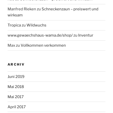
Manfred Rieken
zu
Schneckenzaun – preiswert und
wirksam
Tropica
zu
Wildwuchs
www.gewaechshaus-wama.de/shop/
zu
Inventur
Max
zu
Vollkommen verkommen
ARCHIV
Juni 2019
Mai 2018
Mai 2017
April 2017