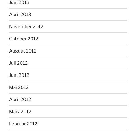
Juni 2013
April 2013
November 2012
Oktober 2012
August 2012
Juli 2012
Juni 2012
Mai 2012
April 2012
März 2012
Februar 2012