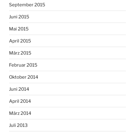
September 2015
Juni 2015
Mai 2015
April 2015
März 2015
Februar 2015
Oktober 2014
Juni 2014
April 2014
März 2014
Juli 2013