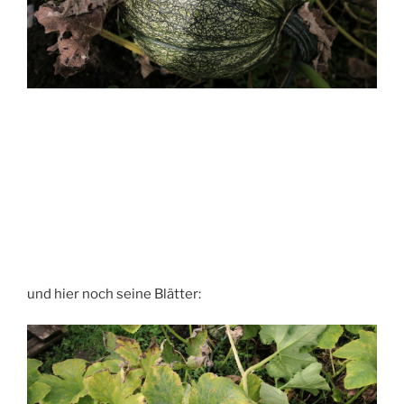
und hier noch seine Blätter: