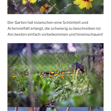
Der Garten hat inzwischen eine Schönheit und
Artenvielfalt erlangt, die schwierig zu beschreiben ist.
Am besten einfach vorbeikommen und hineinschauen!