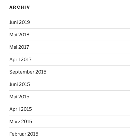
ARCHIV
Juni 2019
Mai 2018
Mai 2017
April 2017
September 2015
Juni 2015
Mai 2015
April 2015
März 2015
Februar 2015