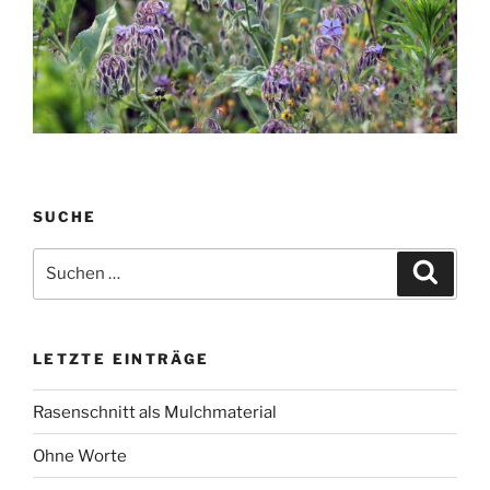
SUCHE
Suchen
Suche
nach:
LETZTE EINTRÄGE
Rasenschnitt als Mulchmaterial
Ohne Worte