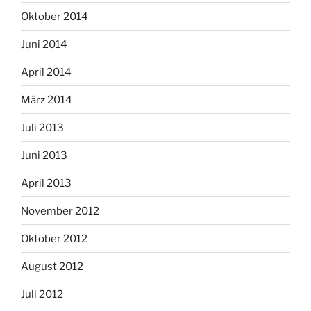
Oktober 2014
Juni 2014
April 2014
März 2014
Juli 2013
Juni 2013
April 2013
November 2012
Oktober 2012
August 2012
Juli 2012