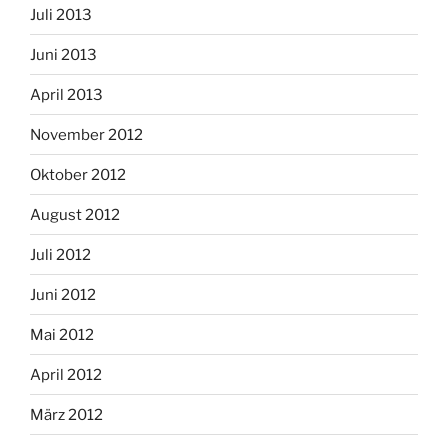
Juli 2013
Juni 2013
April 2013
November 2012
Oktober 2012
August 2012
Juli 2012
Juni 2012
Mai 2012
April 2012
März 2012