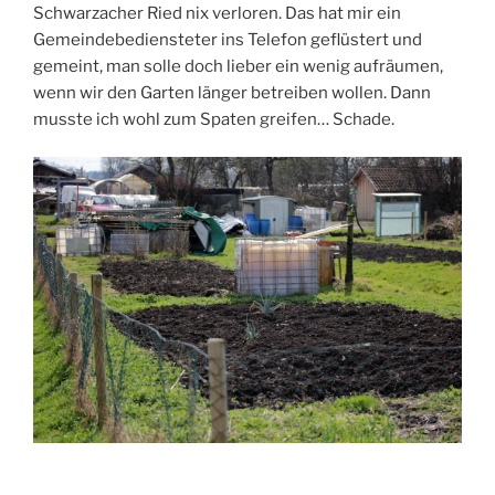
Schwarzacher Ried nix verloren. Das hat mir ein
Gemeindebediensteter ins Telefon geflüstert und
gemeint, man solle doch lieber ein wenig aufräumen,
wenn wir den Garten länger betreiben wollen. Dann
musste ich wohl zum Spaten greifen… Schade.