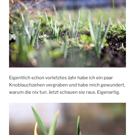
Eigentlich schon vorletztes Jahr habe ich ein paar
Knoblauchzehen vergraben und habe mich gewundert,
warum die nix tun. Jetzt schauen sie raus. Eigenartig.