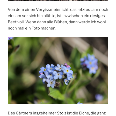
Von dem einen Vergissmeinnicht, das letztes Jahr noch
einsam vor sich hin blühte, ist inzwischen ein riesiges
Beet voll. Wenn dann alle Blühen, dann werde ich wohl
noch mal ein Foto machen.
Des Gärtners insgeheimer Stolz ist die Eiche, die ganz