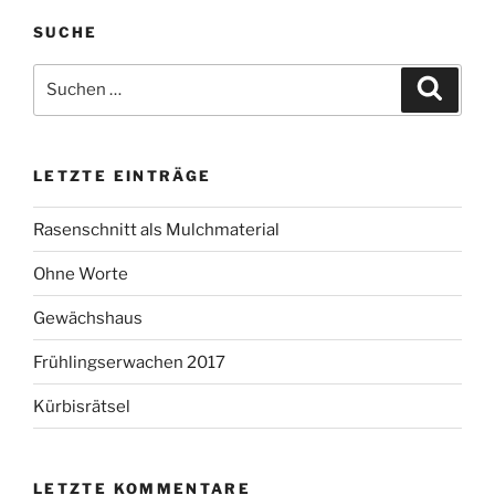
SUCHE
Suchen
Suche
nach:
LETZTE EINTRÄGE
Rasenschnitt als Mulchmaterial
Ohne Worte
Gewächshaus
Frühlingserwachen 2017
Kürbisrätsel
LETZTE KOMMENTARE