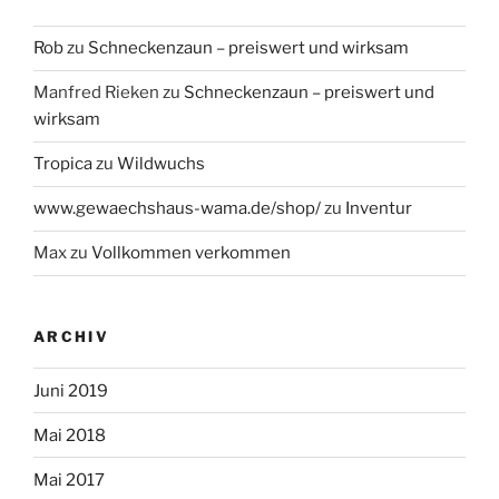
Rob
zu
Schneckenzaun – preiswert und wirksam
Manfred Rieken
zu
Schneckenzaun – preiswert und
wirksam
Tropica
zu
Wildwuchs
www.gewaechshaus-wama.de/shop/
zu
Inventur
Max
zu
Vollkommen verkommen
ARCHIV
Juni 2019
Mai 2018
Mai 2017