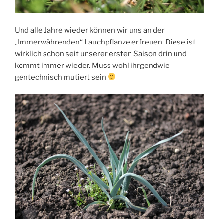
Und alle Jahre wieder können wir uns an der
„Immerwährenden“ Lauchpflanze erfreuen. Diese ist
wirklich schon seit unserer ersten Saison drin und
kommt immer wieder. Muss wohl ihrgendwie
gentechnisch mutiert sein