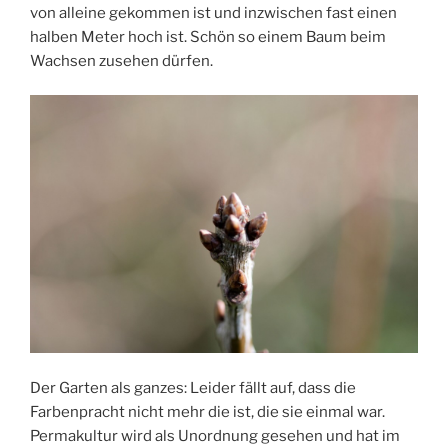
von alleine gekommen ist und inzwischen fast einen
halben Meter hoch ist. Schön so einem Baum beim
Wachsen zusehen dürfen.
Der Garten als ganzes: Leider fällt auf, dass die
Farbenpracht nicht mehr die ist, die sie einmal war.
Permakultur wird als Unordnung gesehen und hat im