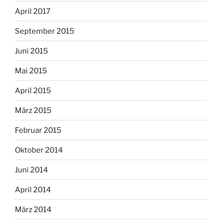
April 2017
September 2015
Juni 2015
Mai 2015
April 2015
März 2015
Februar 2015
Oktober 2014
Juni 2014
April 2014
März 2014