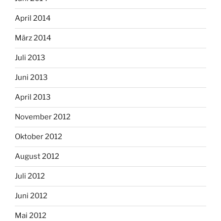
April 2014
März 2014
Juli 2013
Juni 2013
April 2013
November 2012
Oktober 2012
August 2012
Juli 2012
Juni 2012
Mai 2012