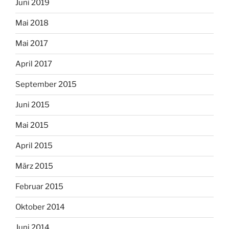
Juni 2019
Mai 2018
Mai 2017
April 2017
September 2015
Juni 2015
Mai 2015
April 2015
März 2015
Februar 2015
Oktober 2014
Juni 2014