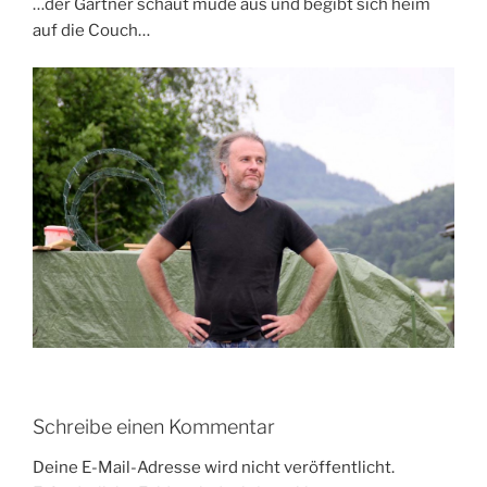
…der Gärtner schaut müde aus und begibt sich heim
auf die Couch…
Schreibe einen Kommentar
Deine E-Mail-Adresse wird nicht veröffentlicht.