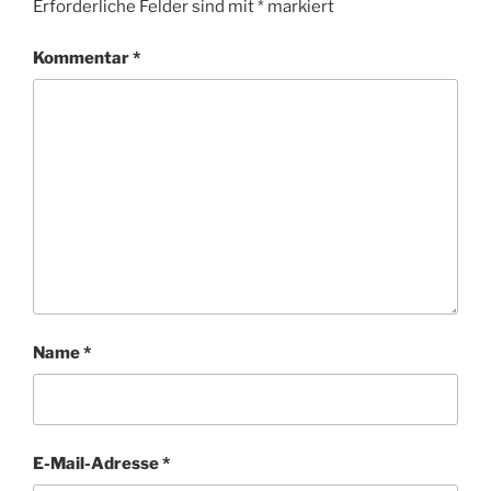
Erforderliche Felder sind mit
*
markiert
Kommentar
*
Name
*
E-Mail-Adresse
*