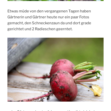
Etwas müde von den vergangenen Tagen haben
Gärtnerin und Gärtner heute nur ein paar Fotos
gemacht, den Schneckenzaun da und dort grade
gerichtet und 2 Radieschen geerntet.