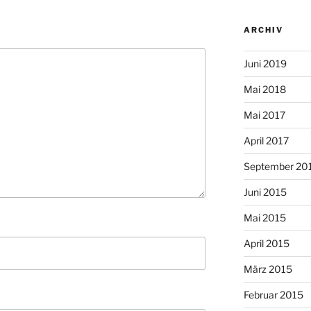
ARCHIV
Juni 2019
Mai 2018
Mai 2017
April 2017
September 20
Juni 2015
Mai 2015
April 2015
März 2015
Februar 2015