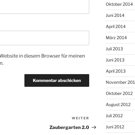
Oktober 2014
Juni 2014
April 2014
März 2014
Juli 2013
Website in diesem Browser für meinen
Juni 2013
n.
April 2013
November 201
Oktober 2012
August 2012
Juli 2012
WEITER
Nächster
Beitrag
Juni 2012
Zaubergarten 2.0