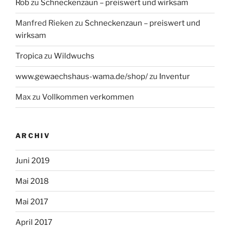
Rob
zu
Schneckenzaun – preiswert und wirksam
Manfred Rieken
zu
Schneckenzaun – preiswert und
wirksam
Tropica
zu
Wildwuchs
www.gewaechshaus-wama.de/shop/
zu
Inventur
Max
zu
Vollkommen verkommen
ARCHIV
Juni 2019
Mai 2018
Mai 2017
April 2017