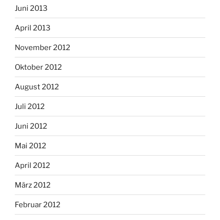
Juni 2013
April 2013
November 2012
Oktober 2012
August 2012
Juli 2012
Juni 2012
Mai 2012
April 2012
März 2012
Februar 2012