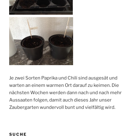
Je zwei Sorten Paprika und Chili sind ausgesät und
warten an einem warmen Ort darauf zu keimen. Die
nächsten Wochen werden dann nach und nach mehr
Aussaaten folgen, damit auch dieses Jahr unser
Zaubergarten wundervoll bunt und vielfältig wird.
SUCHE