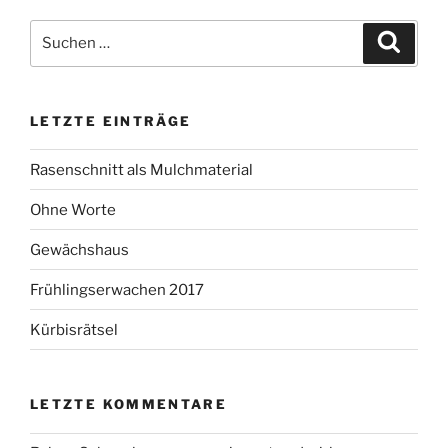
Suchen
Suche
nach:
LETZTE EINTRÄGE
Rasenschnitt als Mulchmaterial
Ohne Worte
Gewächshaus
Frühlingserwachen 2017
Kürbisrätsel
LETZTE KOMMENTARE