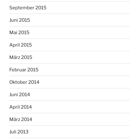
September 2015
Juni 2015
Mai 2015
April 2015
März 2015
Februar 2015
Oktober 2014
Juni 2014
April 2014
März 2014
Juli 2013