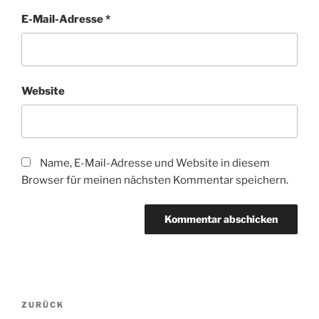
E-Mail-Adresse
*
Website
Name, E-Mail-Adresse und Website in diesem
Browser für meinen nächsten Kommentar speichern.
Beitragsnavigation
Vorheriger
ZURÜCK