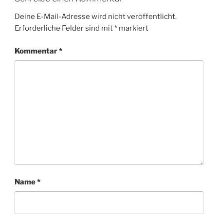
Deine E-Mail-Adresse wird nicht veröffentlicht.
Erforderliche Felder sind mit
*
markiert
Kommentar
*
Name
*