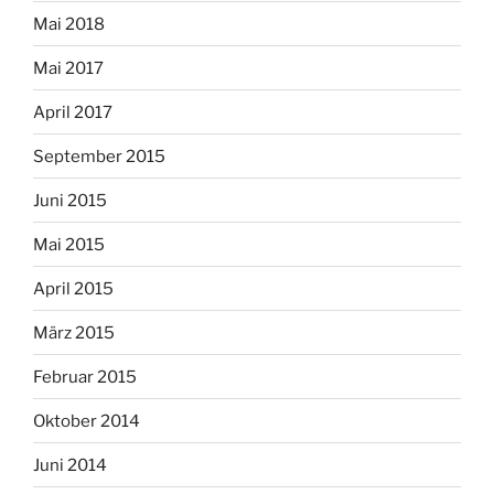
Mai 2018
Mai 2017
April 2017
September 2015
Juni 2015
Mai 2015
April 2015
März 2015
Februar 2015
Oktober 2014
Juni 2014