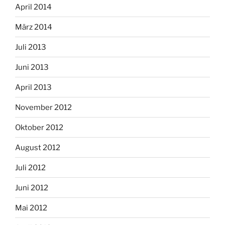
April 2014
März 2014
Juli 2013
Juni 2013
April 2013
November 2012
Oktober 2012
August 2012
Juli 2012
Juni 2012
Mai 2012