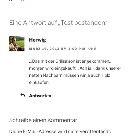
Eine Antwort auf „Test bestanden“
Herwig
MÄRZ 16, 2012 UM 1:00 P.M. UHR
…Das mit der Grillsaison ist angekommen…
morgen wird eingekauft… Ach ja… dank unserer
netten Nachbarn müssen wir ja auch Holz
einkaufen
Antworten
Schreibe einen Kommentar
Deine E-Mail-Adresse wird nicht veröffentlicht.