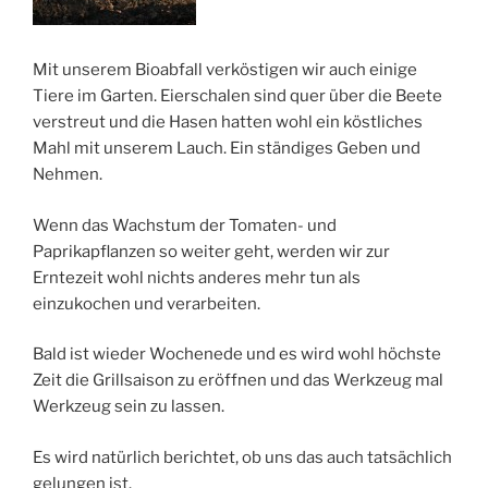
Mit unserem Bioabfall verköstigen wir auch einige
Tiere im Garten. Eierschalen sind quer über die Beete
verstreut und die Hasen hatten wohl ein köstliches
Mahl mit unserem Lauch. Ein ständiges Geben und
Nehmen.
Wenn das Wachstum der Tomaten- und
Paprikapflanzen so weiter geht, werden wir zur
Erntezeit wohl nichts anderes mehr tun als
einzukochen und verarbeiten.
Bald ist wieder Wochenede und es wird wohl höchste
Zeit die Grillsaison zu eröffnen und das Werkzeug mal
Werkzeug sein zu lassen.
Es wird natürlich berichtet, ob uns das auch tatsächlich
gelungen ist.