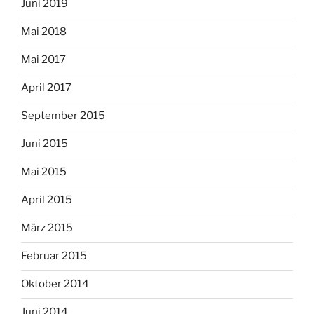
Juni 2019
Mai 2018
Mai 2017
April 2017
September 2015
Juni 2015
Mai 2015
April 2015
März 2015
Februar 2015
Oktober 2014
Juni 2014