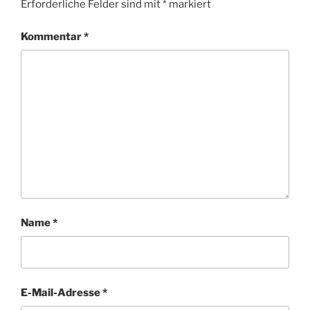
Erforderliche Felder sind mit
*
markiert
Kommentar
*
Name
*
E-Mail-Adresse
*