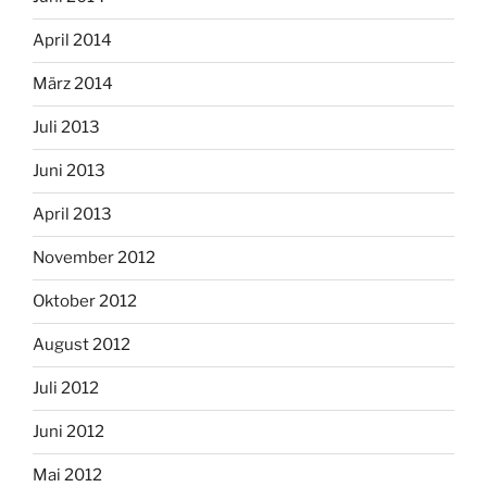
April 2014
März 2014
Juli 2013
Juni 2013
April 2013
November 2012
Oktober 2012
August 2012
Juli 2012
Juni 2012
Mai 2012