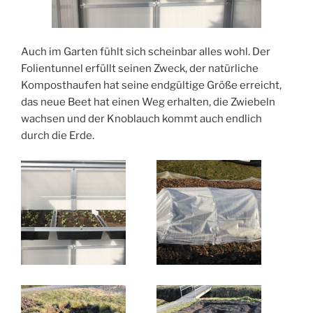
Auch im Garten fühlt sich scheinbar alles wohl. Der
Folientunnel erfüllt seinen Zweck, der natürliche
Komposthaufen hat seine endgültige Größe erreicht,
das neue Beet hat einen Weg erhalten, die Zwiebeln
wachsen und der Knoblauch kommt auch endlich
durch die Erde.