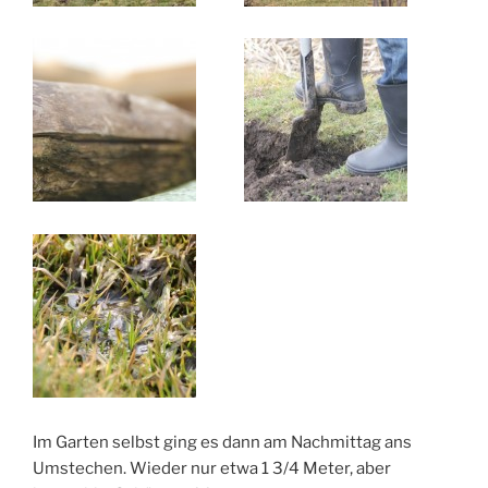
Im Garten selbst ging es dann am Nachmittag ans
Umstechen. Wieder nur etwa 1 3/4 Meter, aber