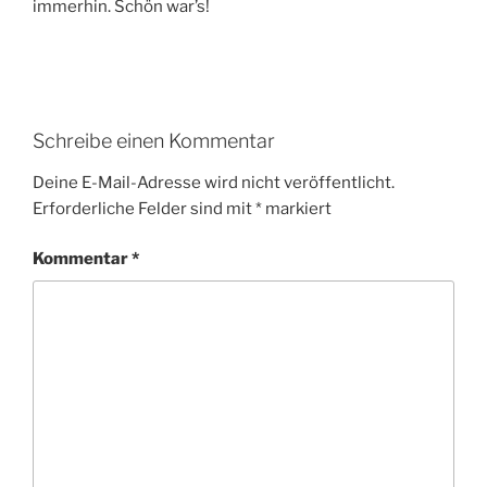
immerhin. Schön war’s!
Schreibe einen Kommentar
Deine E-Mail-Adresse wird nicht veröffentlicht.
Erforderliche Felder sind mit
*
markiert
Kommentar
*