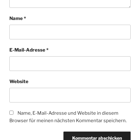
Name
*
E-Mail-Adresse
*
Website
Name, E-Mail-Adresse und Website in diesem
Browser für meinen nächsten Kommentar speichern.