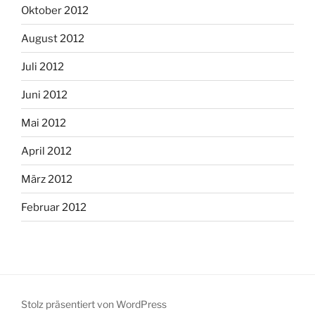
Oktober 2012
August 2012
Juli 2012
Juni 2012
Mai 2012
April 2012
März 2012
Februar 2012
Stolz präsentiert von WordPress