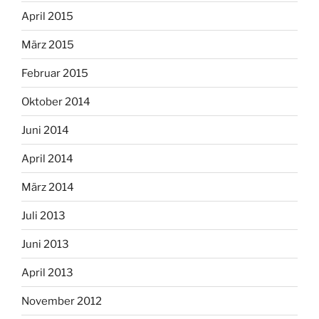
April 2015
März 2015
Februar 2015
Oktober 2014
Juni 2014
April 2014
März 2014
Juli 2013
Juni 2013
April 2013
November 2012