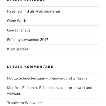
Rasenschnitt als Mulchmaterial
Ohne Worte
Gewächshaus
Frühlingserwachen 2017
Kürbisrätsel
LETZTE KOMMENTARE
Rob
zu
Schneckenzaun – preiswert und wirksam
Manfred Rieken
zu
Schneckenzaun – preiswert und
wirksam
Tropica
zu
Wildwuchs