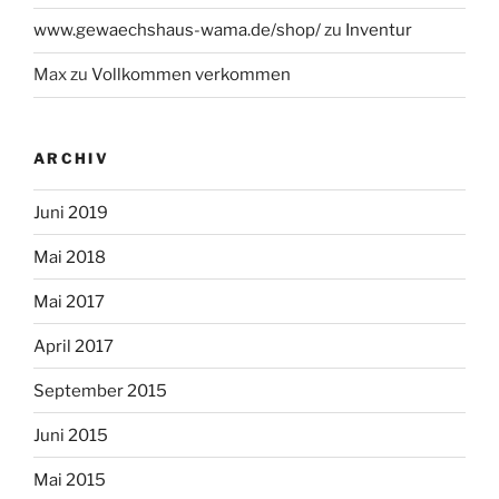
www.gewaechshaus-wama.de/shop/
zu
Inventur
Max
zu
Vollkommen verkommen
ARCHIV
Juni 2019
Mai 2018
Mai 2017
April 2017
September 2015
Juni 2015
Mai 2015