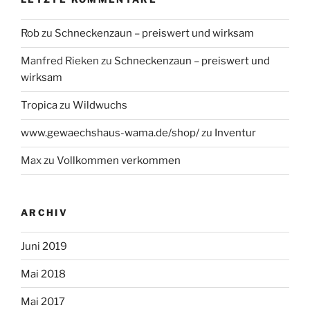
Rob
zu
Schneckenzaun – preiswert und wirksam
Manfred Rieken
zu
Schneckenzaun – preiswert und
wirksam
Tropica
zu
Wildwuchs
www.gewaechshaus-wama.de/shop/
zu
Inventur
Max
zu
Vollkommen verkommen
ARCHIV
Juni 2019
Mai 2018
Mai 2017