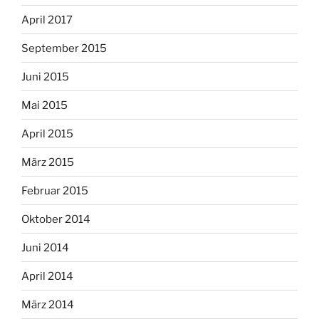
April 2017
September 2015
Juni 2015
Mai 2015
April 2015
März 2015
Februar 2015
Oktober 2014
Juni 2014
April 2014
März 2014