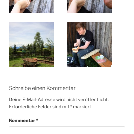
Schreibe einen Kommentar
Deine E-Mail-Adresse wird nicht veröffentlicht.
Erforderliche Felder sind mit
*
markiert
Kommentar
*