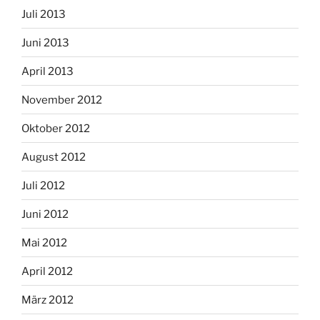
Juli 2013
Juni 2013
April 2013
November 2012
Oktober 2012
August 2012
Juli 2012
Juni 2012
Mai 2012
April 2012
März 2012