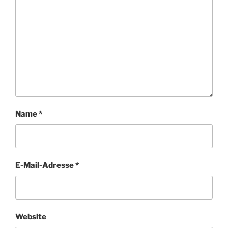
Name
*
E-Mail-Adresse
*
Website