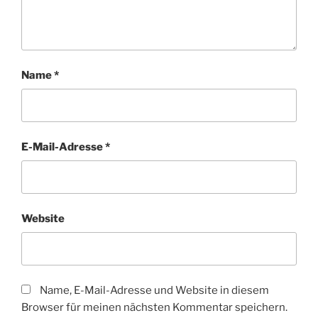
Name
*
E-Mail-Adresse
*
Website
Name, E-Mail-Adresse und Website in diesem
Browser für meinen nächsten Kommentar speichern.