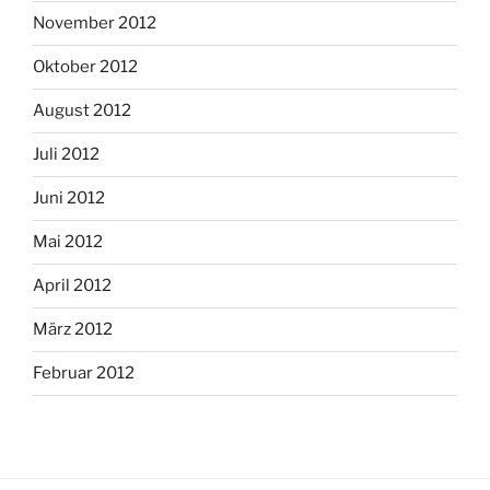
November 2012
Oktober 2012
August 2012
Juli 2012
Juni 2012
Mai 2012
April 2012
März 2012
Februar 2012