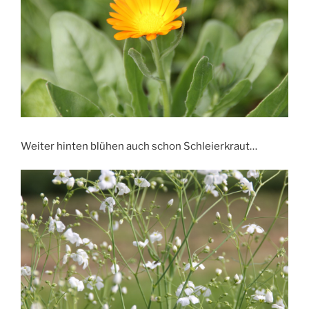
Weiter hinten blühen auch schon Schleierkraut…