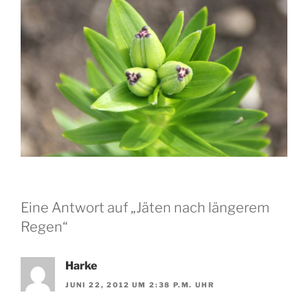
Eine Antwort auf „Jäten nach längerem
Regen“
Harke
JUNI 22, 2012 UM 2:38 P.M. UHR