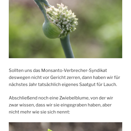
Sollten uns das Monsanto-Verbrecher-Syndikat
deswegen nicht vor Gericht zerren, dann haben wir für
nächstes Jahr tatsächlich eigenes Saatgut für Lauch.
Abschließend noch eine Zwiebelblume, von der wir
zwar wissen, dass wir sie eingegraben haben, aber
nicht mehr wie sie sich nennt: