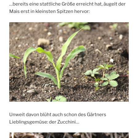
…bereits eine stattliche Größe erreicht hat, äugelt der
Mais erst in kleinsten Spitzen hervor:
Unweit davon blüht auch schon des Gärtners
Lieblingsgemüse: der Zucchini…