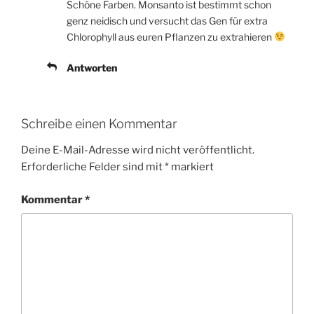
Schöne Farben. Monsanto ist bestimmt schon
genz neidisch und versucht das Gen für extra
Chlorophyll aus euren Pflanzen zu extrahieren
Antworten
Schreibe einen Kommentar
Deine E-Mail-Adresse wird nicht veröffentlicht.
Erforderliche Felder sind mit
*
markiert
Kommentar
*