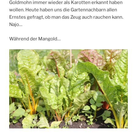
Goldmohn immer wieder als Karotten erkannt haben
wollen. Heute haben uns die Gartennachbarn allen
Ernstes gefragt, ob man das Zeug auch rauchen kann.
Najo…
Während der Mangold…