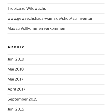
Tropica
zu
Wildwuchs
www.gewaechshaus-wama.de/shop/
zu
Inventur
Max
zu
Vollkommen verkommen
ARCHIV
Juni 2019
Mai 2018
Mai 2017
April 2017
September 2015
Juni 2015