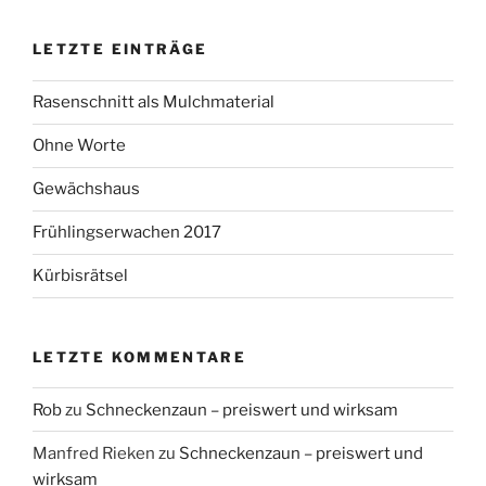
LETZTE EINTRÄGE
Rasenschnitt als Mulchmaterial
Ohne Worte
Gewächshaus
Frühlingserwachen 2017
Kürbisrätsel
LETZTE KOMMENTARE
Rob
zu
Schneckenzaun – preiswert und wirksam
Manfred Rieken
zu
Schneckenzaun – preiswert und
wirksam