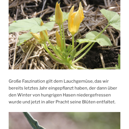
Große Faszination gilt dem Lauchgemüse, das wir
bereits letztes Jahr eingepflanzt haben, der dann über
den Winter von hungrigen Hasen niedergefressen
wurde und jetzt in aller Pracht seine Blüten entfaltet.