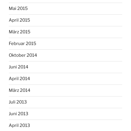
Mai 2015
April 2015
März 2015
Februar 2015
Oktober 2014
Juni 2014
April 2014
März 2014
Juli 2013
Juni 2013
April 2013