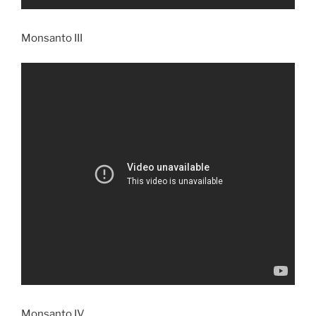
Monsanto III
Monsanto IV