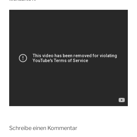
Schreibe einen Kommentar