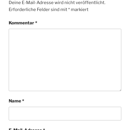
Deine E-Mail-Adresse wird nicht veröffentlicht.
Erforderliche Felder sind mit
*
markiert
Kommentar
*
Name
*